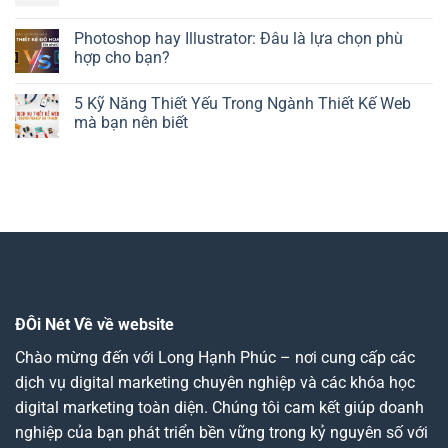
Photoshop hay Illustrator: Đâu là lựa chọn phù
hợp cho bạn?
5 Kỹ Năng Thiết Yếu Trong Ngành Thiết Kế Web
mà bạn nên biết
ĐÔi Nét Về về website
Chào mừng đến với Long Hạnh Phúc – nơi cung cấp các
dịch vụ digital marketing chuyên nghiệp và các khóa học
digital marketing toàn diện. Chúng tôi cam kết giúp doanh
nghiệp của bạn phát triển bền vững trong kỷ nguyên số với