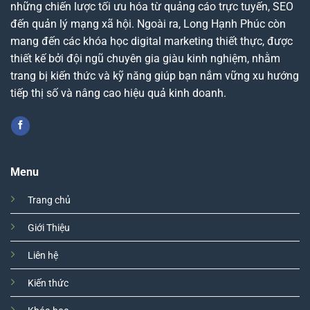
những chiến lược tối ưu hóa từ quảng cáo trực tuyến, SEO
đến quản lý mạng xã hội. Ngoài ra, Long Hạnh Phúc còn
mang đến các khóa học digital marketing thiết thực, được
thiết kế bởi đội ngũ chuyên gia giàu kinh nghiệm, nhằm
trang bị kiến thức và kỹ năng giúp bạn nắm vững xu hướng
tiếp thị số và nâng cao hiệu quả kinh doanh.
Menu
Trang chủ
Giới Thiệu
Liên hệ
Kiến thức