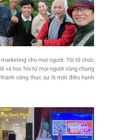
 marketing cho mọi người. Tôi tổ chức
đổi và học hỏi từ mọi người cùng chung
 thành công thực sự là một điều hạnh