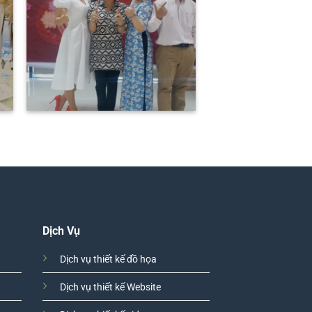
Dịch Vụ
Dịch vụ thiết kế đồ họa
Dịch vụ thiết kế Website