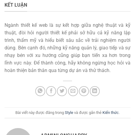
KẾT LUẬN
Ngành thiết kế web là sự kết hợp giữa nghệ thuật và kỹ
thuật, đòi hỏi người thiết kế phải sở hữu cả kỹ năng lập
trình, thẩm mỹ và hiểu biết sâu sắc về trải nghiệm người
dùng. Bên cạnh đó, những kỹ năng quản lý, giao tiếp và sự
nhạy bén với xu hướng cũng giúp bạn tiến xa hơn trong
lĩnh vực này. Để thành công, hãy không ngừng học hỏi và
hoàn thiện bản thân qua từng dự án và thử thách.
Bài viết này được đăng trong
Style
và được gắn thẻ
Kiến thức
.