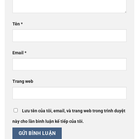
Tên
*
Email
*
Trang web
Lưu tên của tôi, email, và trang web trong trình duyệt
này cho lần bình luận kế tiếp của tôi.