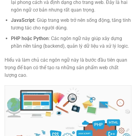
lại phong cách và định dạng cho trang web. Đây là hai
ngôn ngữ cơ bản nhưng rất quan trọng.
JavaScript
: Giúp trang web trở nên sống động, tăng tính
tương tác cho người dùng.
PHP hoặc Python
: Các ngôn ngữ này giúp xây dựng
phần nền tảng (backend), quản lý dữ liệu và xử lý logic.
Hiểu và làm chủ các ngôn ngữ này là bước đầu tiên quan
trọng để bạn có thể tạo ra những sản phẩm web chất
lượng cao.