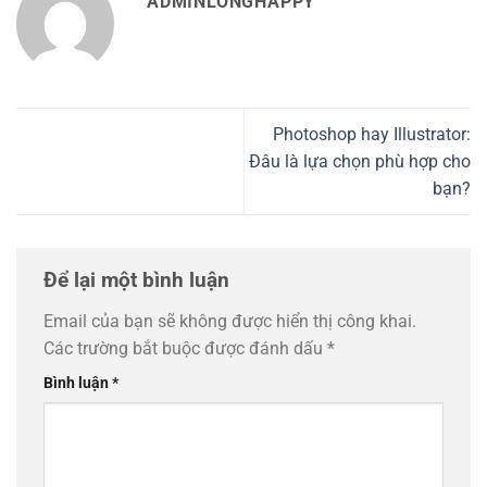
ADMINLONGHAPPY
Photoshop hay Illustrator:
Đâu là lựa chọn phù hợp cho
bạn?
Để lại một bình luận
Email của bạn sẽ không được hiển thị công khai.
Các trường bắt buộc được đánh dấu
*
Bình luận
*