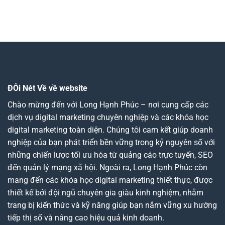
ĐÔi Nét Về về website
Chào mừng đến với Long Hạnh Phúc – nơi cung cấp các
dịch vụ digital marketing chuyên nghiệp và các khóa học
digital marketing toàn diện. Chúng tôi cam kết giúp doanh
nghiệp của bạn phát triển bền vững trong kỷ nguyên số với
những chiến lược tối ưu hóa từ quảng cáo trực tuyến, SEO
đến quản lý mạng xã hội. Ngoài ra, Long Hạnh Phúc còn
mang đến các khóa học digital marketing thiết thực, được
thiết kế bởi đội ngũ chuyên gia giàu kinh nghiệm, nhằm
trang bị kiến thức và kỹ năng giúp bạn nắm vững xu hướng
tiếp thị số và nâng cao hiệu quả kinh doanh.