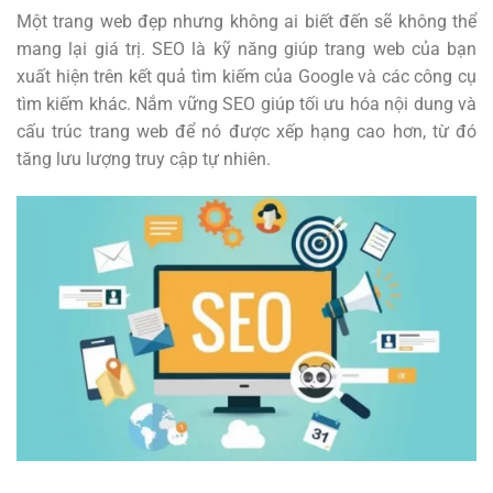
Một trang web đẹp nhưng không ai biết đến sẽ không thể
mang lại giá trị. SEO là kỹ năng giúp trang web của bạn
xuất hiện trên kết quả tìm kiếm của Google và các công cụ
tìm kiếm khác. Nắm vững SEO giúp tối ưu hóa nội dung và
cấu trúc trang web để nó được xếp hạng cao hơn, từ đó
tăng lưu lượng truy cập tự nhiên.