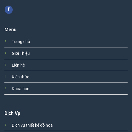
Menu
Trang chủ
Giới Thiệu
Liên hệ
Kiến thức
Khóa học
Dịch Vụ
Dịch vụ thiết kế đồ họa