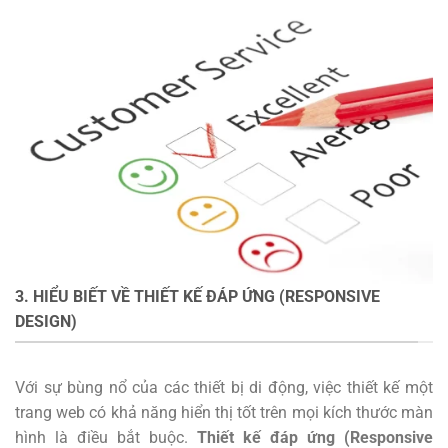
3. HIỂU BIẾT VỀ THIẾT KẾ ĐÁP ỨNG (RESPONSIVE
DESIGN)
Với sự bùng nổ của các thiết bị di động, việc thiết kế một
trang web có khả năng hiển thị tốt trên mọi kích thước màn
hình là điều bắt buộc.
Thiết kế đáp ứng (Responsive