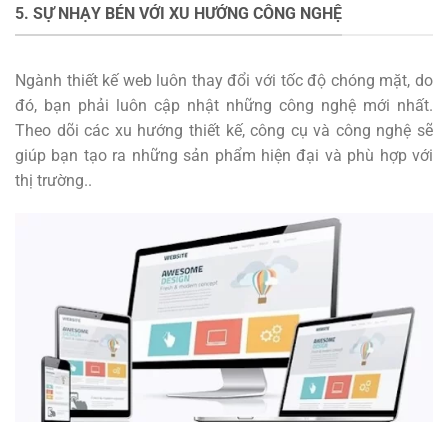
5. SỰ NHẠY BÉN VỚI XU HƯỚNG CÔNG NGHỆ
Ngành thiết kế web luôn thay đổi với tốc độ chóng mặt, do
đó, bạn phải luôn cập nhật những công nghệ mới nhất.
Theo dõi các xu hướng thiết kế, công cụ và công nghệ sẽ
giúp bạn tạo ra những sản phẩm hiện đại và phù hợp với
thị trường..