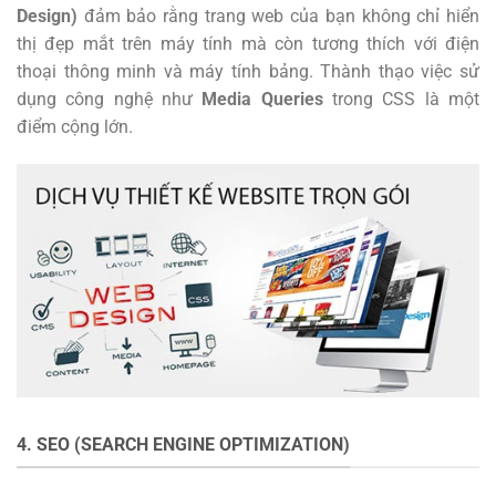
Design)
đảm bảo rằng trang web của bạn không chỉ hiển
thị đẹp mắt trên máy tính mà còn tương thích với điện
thoại thông minh và máy tính bảng. Thành thạo việc sử
dụng công nghệ như
Media Queries
trong CSS là một
điểm cộng lớn.
4. SEO (SEARCH ENGINE OPTIMIZATION)