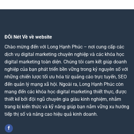
ĐÔi Nét Về về website
Chào mừng đến với Long Hạnh Phúc – nơi cung cấp các
dịch vụ digital marketing chuyên nghiệp và các khóa học
digital marketing toàn diện. Chúng tôi cam kết giúp doanh
nghiệp của bạn phát triển bền vững trong kỷ nguyên số với
những chiến lược tối ưu hóa từ quảng cáo trực tuyến, SEO
đến quản lý mạng xã hội. Ngoài ra, Long Hạnh Phúc còn
mang đến các khóa học digital marketing thiết thực, được
thiết kế bởi đội ngũ chuyên gia giàu kinh nghiệm, nhằm
trang bị kiến thức và kỹ năng giúp bạn nắm vững xu hướng
tiếp thị số và nâng cao hiệu quả kinh doanh.