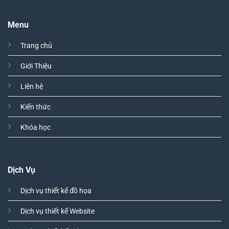
Menu
Trang chủ
Giới Thiệu
Liên hệ
Kiến thức
Khóa học
Dịch Vụ
Dịch vụ thiết kế đồ họa
Dịch vụ thiết kế Website