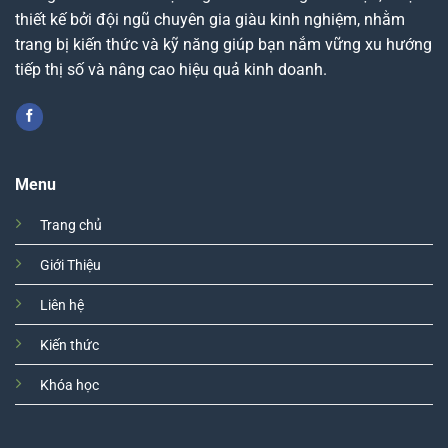
thiết kế bởi đội ngũ chuyên gia giàu kinh nghiệm, nhằm
trang bị kiến thức và kỹ năng giúp bạn nắm vững xu hướng
tiếp thị số và nâng cao hiệu quả kinh doanh.
Menu
Trang chủ
Giới Thiệu
Liên hệ
Kiến thức
Khóa học