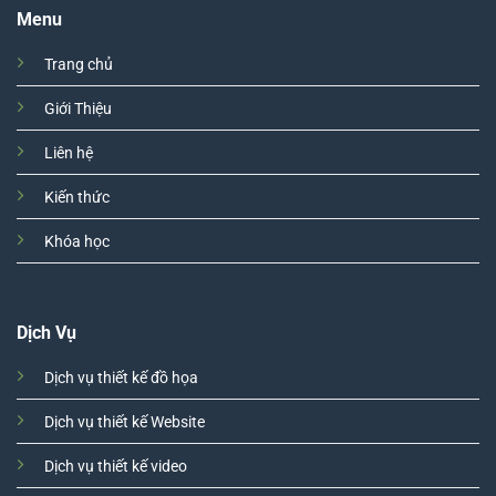
Menu
Trang chủ
Giới Thiệu
Liên hệ
Kiến thức
Khóa học
Dịch Vụ
Dịch vụ thiết kế đồ họa
Dịch vụ thiết kế Website
Dịch vụ thiết kế video