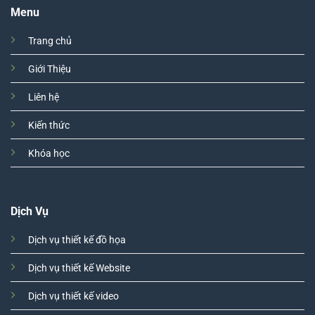
Menu
Trang chủ
Giới Thiệu
Liên hệ
Kiến thức
Khóa học
Dịch Vụ
Dịch vụ thiết kế đồ họa
Dịch vụ thiết kế Website
Dịch vụ thiết kế video