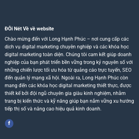
ĐÔi Nét Về về website
Chào mừng đến với Long Hạnh Phúc – nơi cung cấp các
dịch vụ digital marketing chuyên nghiệp và các khóa học
digital marketing toàn diện. Chúng tôi cam kết giúp doanh
nghiệp của bạn phát triển bền vững trong kỷ nguyên số với
những chiến lược tối ưu hóa từ quảng cáo trực tuyến, SEO
đến quản lý mạng xã hội. Ngoài ra, Long Hạnh Phúc còn
mang đến các khóa học digital marketing thiết thực, được
thiết kế bởi đội ngũ chuyên gia giàu kinh nghiệm, nhằm
trang bị kiến thức và kỹ năng giúp bạn nắm vững xu hướng
tiếp thị số và nâng cao hiệu quả kinh doanh.