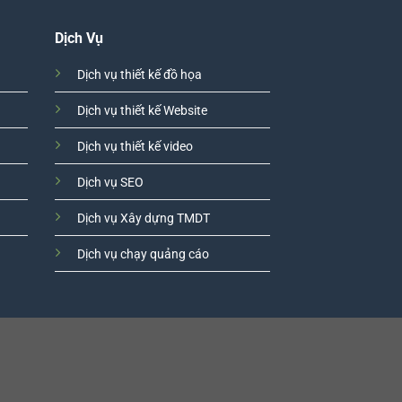
Dịch Vụ
Dịch vụ thiết kế đồ họa
Dịch vụ thiết kế Website
Dịch vụ thiết kế video
Dịch vụ SEO
Dịch vụ Xây dựng TMDT
Dịch vụ chạy quảng cáo