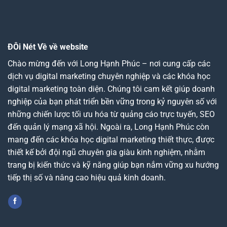
ĐÔi Nét Về về website
Chào mừng đến với Long Hạnh Phúc – nơi cung cấp các
dịch vụ digital marketing chuyên nghiệp và các khóa học
digital marketing toàn diện. Chúng tôi cam kết giúp doanh
nghiệp của bạn phát triển bền vững trong kỷ nguyên số với
những chiến lược tối ưu hóa từ quảng cáo trực tuyến, SEO
đến quản lý mạng xã hội. Ngoài ra, Long Hạnh Phúc còn
mang đến các khóa học digital marketing thiết thực, được
thiết kế bởi đội ngũ chuyên gia giàu kinh nghiệm, nhằm
trang bị kiến thức và kỹ năng giúp bạn nắm vững xu hướng
tiếp thị số và nâng cao hiệu quả kinh doanh.