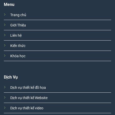
Menu
Trang chủ
Giới Thiệu
Liên hệ
Kiến thức
Khóa học
Dịch Vụ
Dịch vụ thiết kế đồ họa
Dịch vụ thiết kế Website
Dịch vụ thiết kế video