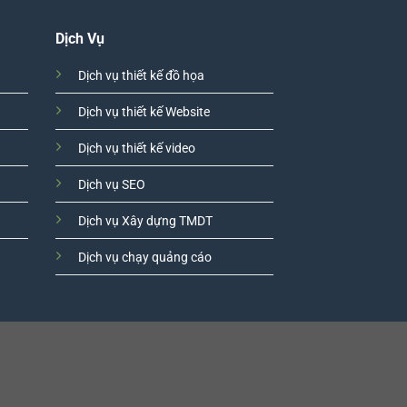
Dịch Vụ
Dịch vụ thiết kế đồ họa
Dịch vụ thiết kế Website
Dịch vụ thiết kế video
Dịch vụ SEO
Dịch vụ Xây dựng TMDT
Dịch vụ chạy quảng cáo