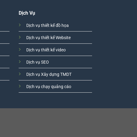
Dịch Vụ
Dịch vụ thiết kế đồ họa
Dịch vụ thiết kế Website
Dịch vụ thiết kế video
Dịch vụ SEO
Dịch vụ Xây dựng TMDT
Dịch vụ chạy quảng cáo