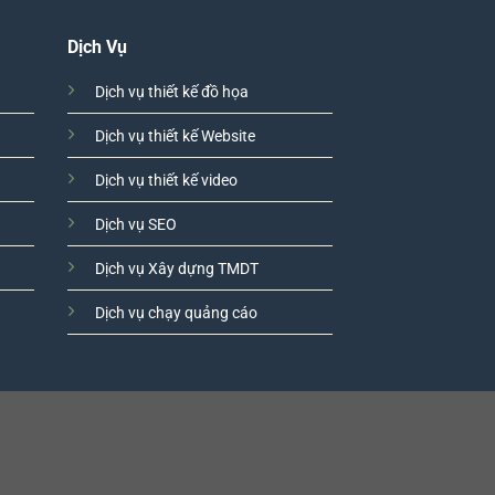
Dịch Vụ
Dịch vụ thiết kế đồ họa
Dịch vụ thiết kế Website
Dịch vụ thiết kế video
Dịch vụ SEO
Dịch vụ Xây dựng TMDT
Dịch vụ chạy quảng cáo