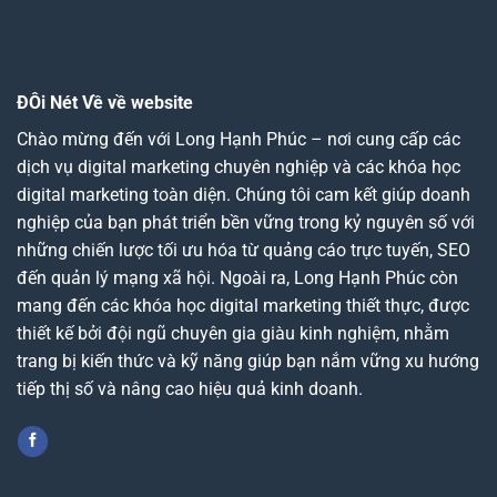
ĐÔi Nét Về về website
Chào mừng đến với Long Hạnh Phúc – nơi cung cấp các
dịch vụ digital marketing chuyên nghiệp và các khóa học
digital marketing toàn diện. Chúng tôi cam kết giúp doanh
nghiệp của bạn phát triển bền vững trong kỷ nguyên số với
những chiến lược tối ưu hóa từ quảng cáo trực tuyến, SEO
đến quản lý mạng xã hội. Ngoài ra, Long Hạnh Phúc còn
mang đến các khóa học digital marketing thiết thực, được
thiết kế bởi đội ngũ chuyên gia giàu kinh nghiệm, nhằm
trang bị kiến thức và kỹ năng giúp bạn nắm vững xu hướng
tiếp thị số và nâng cao hiệu quả kinh doanh.