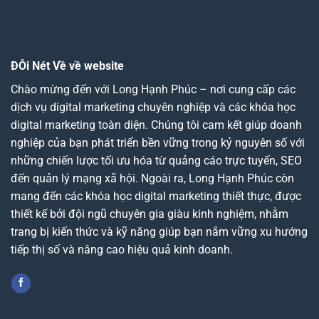
ĐÔi Nét Về về website
Chào mừng đến với Long Hạnh Phúc – nơi cung cấp các
dịch vụ digital marketing chuyên nghiệp và các khóa học
digital marketing toàn diện. Chúng tôi cam kết giúp doanh
nghiệp của bạn phát triển bền vững trong kỷ nguyên số với
những chiến lược tối ưu hóa từ quảng cáo trực tuyến, SEO
đến quản lý mạng xã hội. Ngoài ra, Long Hạnh Phúc còn
mang đến các khóa học digital marketing thiết thực, được
thiết kế bởi đội ngũ chuyên gia giàu kinh nghiệm, nhằm
trang bị kiến thức và kỹ năng giúp bạn nắm vững xu hướng
tiếp thị số và nâng cao hiệu quả kinh doanh.