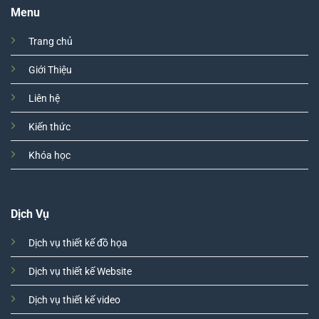
Menu
Trang chủ
Giới Thiệu
Liên hệ
Kiến thức
Khóa học
Dịch Vụ
Dịch vụ thiết kế đồ họa
Dịch vụ thiết kế Website
Dịch vụ thiết kế video